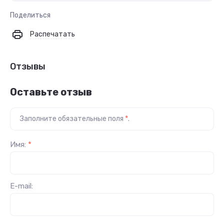
Поделиться
Распечатать
Отзывы
Оставьте отзыв
Заполните обязательные поля
*
.
Имя:
*
E-mail: