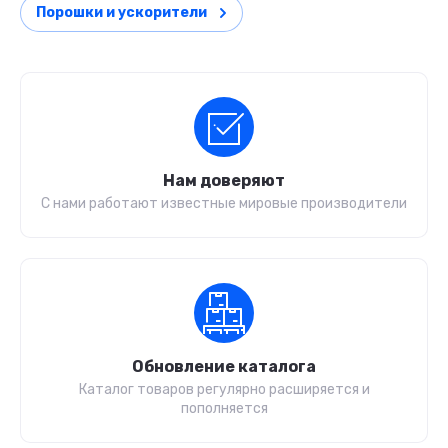
Порошки и ускорители
Нам доверяют
С нами работают известные мировые производители
Обновление каталога
Каталог товаров регулярно расширяется и
пополняется