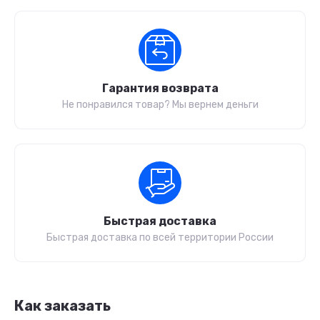
Гарантия возврата
Не понравился товар? Мы вернем деньги
Быстрая доставка
Быстрая доставка по всей территории России
Как заказать