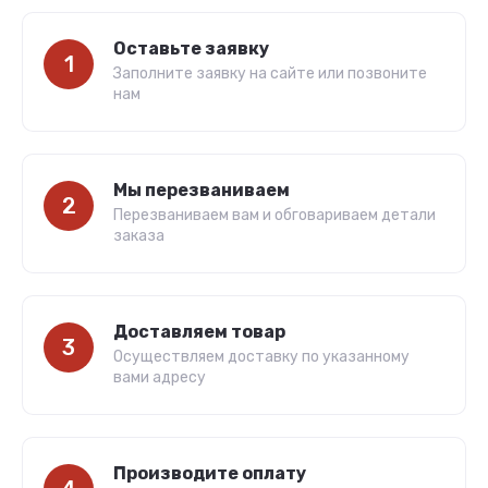
Оставьте заявку
1
Заполните заявку на сайте или позвоните
нам
Мы перезваниваем
2
Перезваниваем вам и обговариваем детали
заказа
Доставляем товар
3
Осуществляем доставку по указанному
вами адресу
Производите оплату