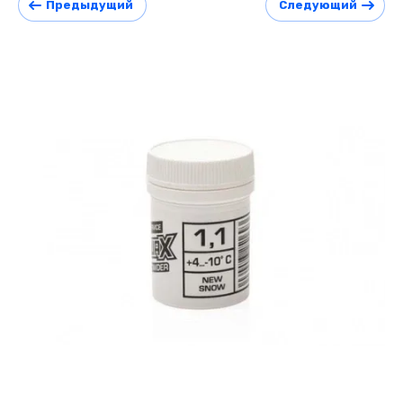
Предыдущий
Следующий