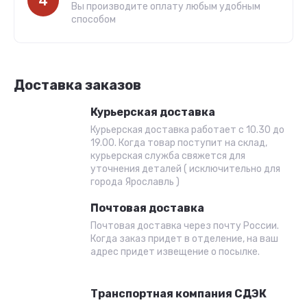
4
Вы производите оплату любым удобным
способом
Доставка заказов
Курьерская доставка
Курьерская доставка работает с 10.30 до
19.00. Когда товар поступит на склад,
курьерская служба свяжется для
уточнения деталей ( исключительно для
города Ярославль )
Почтовая доставка
Почтовая доставка через почту России.
Когда заказ придет в отделение, на ваш
адрес придет извещение о посылке.
Транспортная компания СДЭК